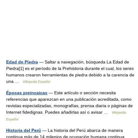
Edad de Piedra
— Saltar a navegación, búsqueda La Edad de
Piedra[1] es el período de la Prehistoria durante el cual, los seres
humanos crearon herramientas de piedra debido a la carencia de
una …
Wikipedia Español
Épocas preincaicas
— Este artículo o sección necesita
referencias que aparezcan en una publicación acreditada, como
revistas especializadas, monografías, prensa diaria o páginas de
Internet fidedignas. Puedes añadirlas así o avisar …
Wikipedia
Español
Historia del Perú
— La historia del Perú abarca de manera
continua más de 14 milenios de ocupación humana continua