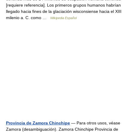
[requiere referencia]. Los primeros grupos humanos habrían
llegado hacia fines de la glaciación wisconsiense hacia el XIII
milenio a. C. como …
Wikipedia Español
Provincia de Zamora Chinchipe
— Para otros usos, véase
Zamora (desambiguación). Zamora Chinchipe Provincia de