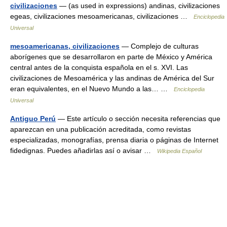
civilizaciones
— (as used in expressions) andinas, civilizaciones
egeas, civilizaciones mesoamericanas, civilizaciones …
Enciclopedia
Universal
mesoamericanas, civilizaciones
— Complejo de culturas
aborígenes que se desarrollaron en parte de México y América
central antes de la conquista española en el s. XVI. Las
civilizaciones de Mesoamérica y las andinas de América del Sur
eran equivalentes, en el Nuevo Mundo a las… …
Enciclopedia
Universal
Antiguo Perú
— Este artículo o sección necesita referencias que
aparezcan en una publicación acreditada, como revistas
especializadas, monografías, prensa diaria o páginas de Internet
fidedignas. Puedes añadirlas así o avisar …
Wikipedia Español